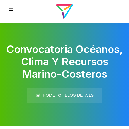
Convocatoria Océanos,
Clima Y Recursos
Marino-Costeros
HOME
BLOG DETAILS