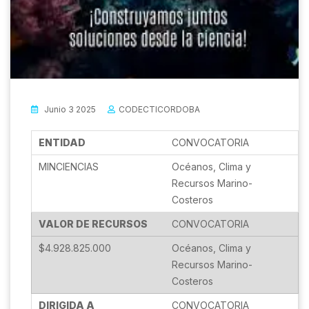
Junio 3 2025
CODECTICORDOBA
ENTIDAD
MINCIENCIAS
VALOR DE RECURSOS
$4.928.825.000
DIRIGIDA A