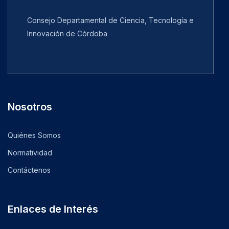
Consejo Departamental de Ciencia, Tecnología e
Innovación de Córdoba
Nosotros
Quiénes Somos
Normatividad
Contáctenos
Enlaces de Interés