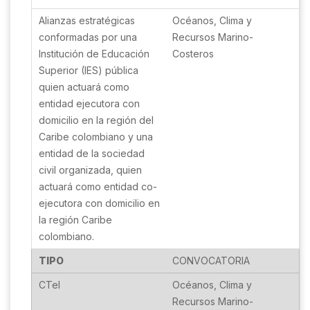
Alianzas estratégicas
conformadas por una
Institución de Educación
Superior (IES) pública
quien actuará como
entidad ejecutora con
domicilio en la región del
Caribe colombiano y una
entidad de la sociedad
civil organizada, quien
actuará como entidad co-
ejecutora con domicilio en
la región Caribe
colombiano.
TIPO
CTeI