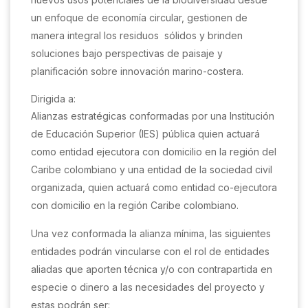
un enfoque de economía circular, gestionen de
manera integral los residuos sólidos y brinden
soluciones bajo perspectivas de paisaje y
planificación sobre innovación marino-costera.
Dirigida a:
Alianzas estratégicas conformadas por una Institución
de Educación Superior (IES) pública quien actuará
como entidad ejecutora con domicilio en la región del
Caribe colombiano y una entidad de la sociedad civil
organizada, quien actuará como entidad co-ejecutora
con domicilio en la región Caribe colombiano.
Una vez conformada la alianza mínima, las siguientes
entidades podrán vincularse con el rol de entidades
aliadas que aporten técnica y/o con contrapartida en
especie o dinero a las necesidades del proyecto y
estas podrán ser: