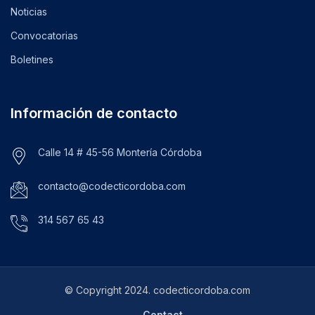
Noticias
Convocatorias
Boletines
Información de contacto
Calle 14 # 45-56 Montería Córdoba
contacto@codecticordoba.com
314 567 65 43
© Copyright 2024. codecticordoba.com
Contact