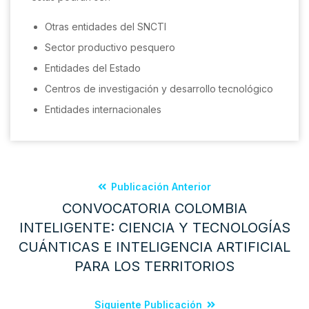
Otras entidades del SNCTI
Sector productivo pesquero
Entidades del Estado
Centros de investigación y desarrollo tecnológico
Entidades internacionales
Publicación Anterior
CONVOCATORIA COLOMBIA
INTELIGENTE: CIENCIA Y TECNOLOGÍAS
CUÁNTICAS E INTELIGENCIA ARTIFICIAL
PARA LOS TERRITORIOS
Siguiente Publicación