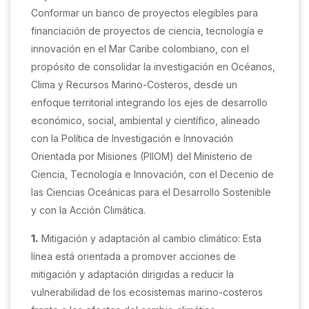
Conformar un banco de proyectos elegibles para
financiación de proyectos de ciencia, tecnología e
innovación en el Mar Caribe colombiano, con el
propósito de consolidar la investigación en Océanos,
Clima y Recursos Marino-Costeros, desde un
enfoque territorial integrando los ejes de desarrollo
económico, social, ambiental y científico, alineado
con la Política de Investigación e Innovación
Orientada por Misiones (PIIOM) del Ministerio de
Ciencia, Tecnología e Innovación, con el Decenio de
las Ciencias Oceánicas para el Desarrollo Sostenible
y con la Acción Climática.
1.
Mitigación y adaptación al cambio climático: Esta
línea está orientada a promover acciones de
mitigación y adaptación dirigidas a reducir la
vulnerabilidad de los ecosistemas marino-costeros