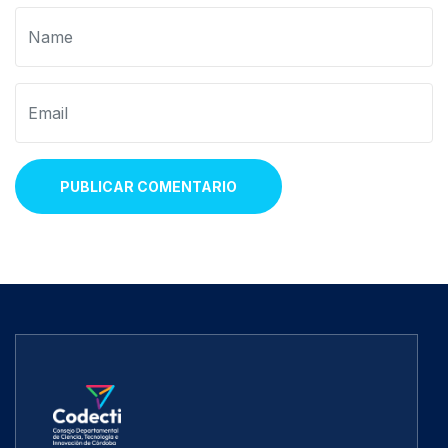
PUBLICAR COMENTARIO