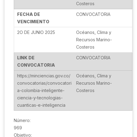
FECHA DE
VENCIMIENTO
2O DE JUNIO 2025
LINK DE
CONVOCATORIA
https://minciencias.gov.co/
convocatorias/convocatori
a-colombia-inteligente-
ciencia-y-tecnologias-
cuanticas-e-inteligencia
Número:
969
Objetivo: