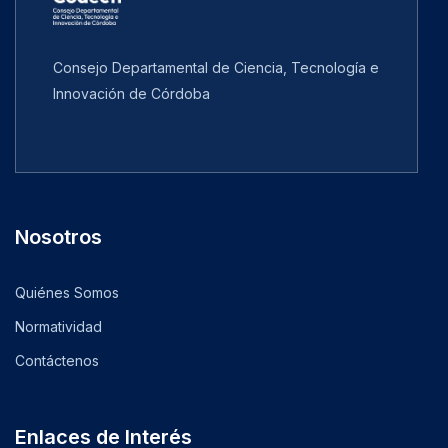
Consejo Departamental de Ciencia, Tecnología e
Innovación de Córdoba
Nosotros
Quiénes Somos
Normatividad
Contáctenos
Enlaces de Interés