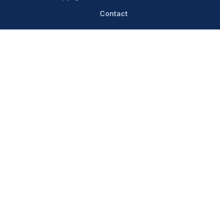
Contact