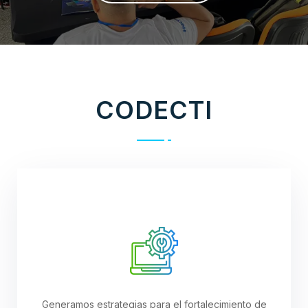
CODECTI
Generamos estrategias para el fortalecimiento de