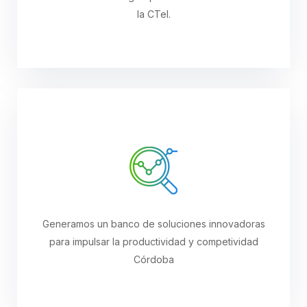
la CTeI.
Generamos un banco de soluciones innovadoras
para impulsar la productividad y competividad
Córdoba