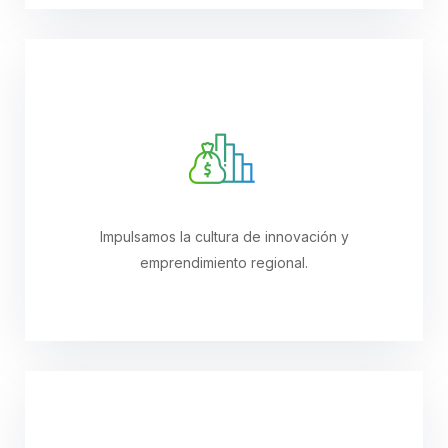
Impulsamos la cultura de innovación y
emprendimiento regional.