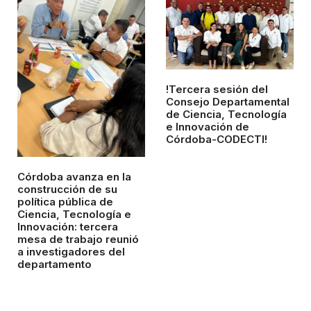
!Tercera sesión del
Consejo Departamental
de Ciencia, Tecnología
e Innovación de
Córdoba-CODECTI!
Córdoba avanza en la
construcción de su
política pública de
Ciencia, Tecnología e
Innovación: tercera
mesa de trabajo reunió
a investigadores del
departamento