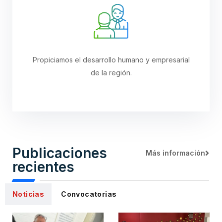
Propiciamos el desarrollo humano y empresarial
de la región.
Publicaciones
Más información
recientes
Noticias
Convocatorias