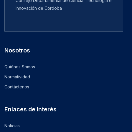
Consejo Departamental de Ciencia, Tecnología e
Innovación de Córdoba
Nosotros
Quiénes Somos
Normatividad
Contáctenos
Enlaces de Interés
Noticias